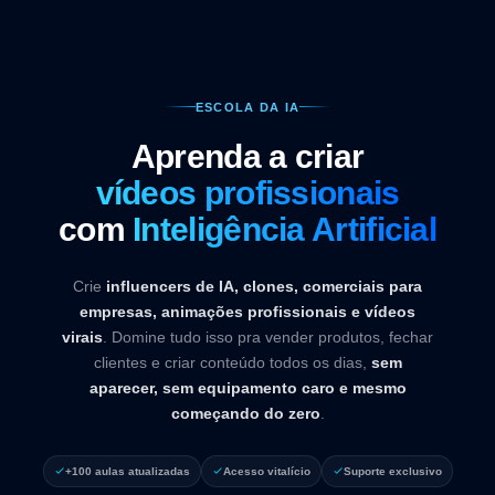
ESCOLA DA IA
Aprenda a criar
vídeos profissionais
com
Inteligência Artificial
Crie
influencers de IA, clones, comerciais para
empresas, animações profissionais e vídeos
virais
. Domine tudo isso pra vender produtos, fechar
clientes e criar conteúdo todos os dias,
sem
aparecer, sem equipamento caro e mesmo
começando do zero
.
+100 aulas atualizadas
Acesso vitalício
Suporte exclusivo