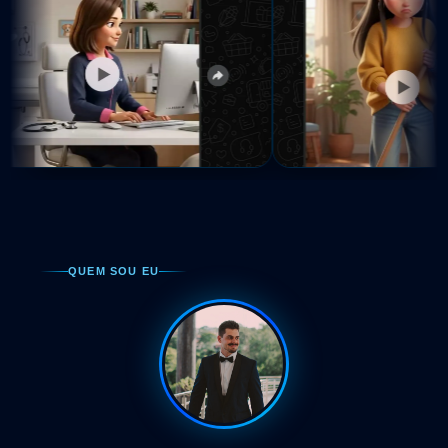
QUEM SOU EU