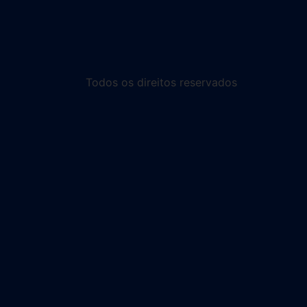
Todos os direitos reservados